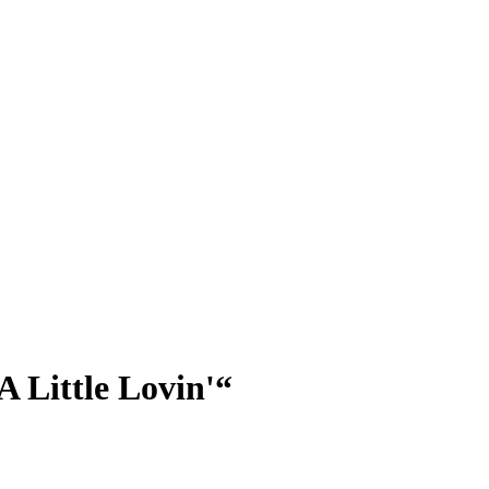
A Little Lovin'“