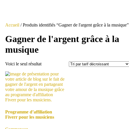
Accueil
/ Produits identifiés “Gagner de l'argent grâce à la musique”
Gagner de l'argent grâce à la
musique
Voici le seul résultat
Programme d’affiliation
Fiverr pour les musiciens