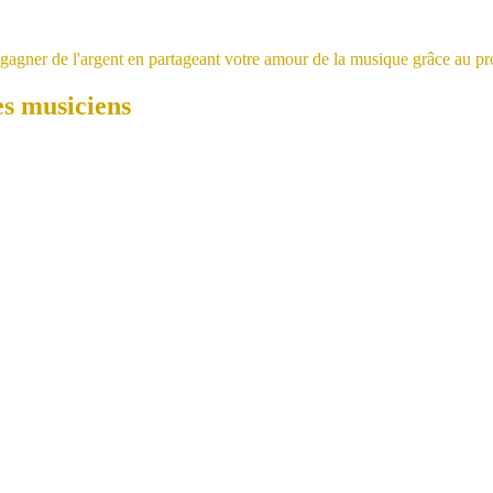
es musiciens