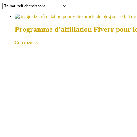
Programme d’affiliation Fiverr pour l
Commencez