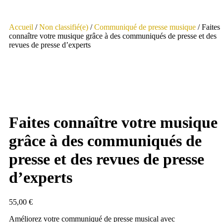
Accueil
/
Non classifié(e)
/
Communiqué de presse musique
/ Faites
connaître votre musique grâce à des communiqués de presse et des
revues de presse d’experts
Faites connaître votre musique
grâce à des communiqués de
presse et des revues de presse
d’experts
55,00
€
Améliorez votre communiqué de presse musical avec