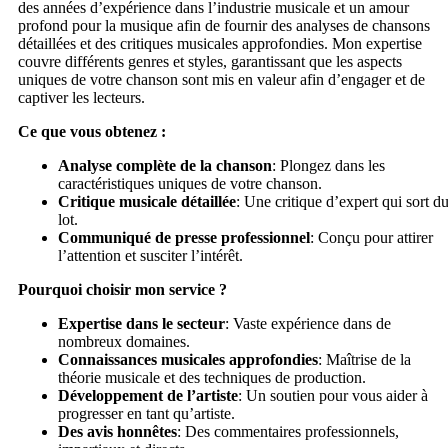
des années d’expérience dans l’industrie musicale et un amour
profond pour la musique afin de fournir des analyses de chansons
détaillées et des critiques musicales approfondies. Mon expertise
couvre différents genres et styles, garantissant que les aspects
uniques de votre chanson sont mis en valeur afin d’engager et de
captiver les lecteurs.
Ce que vous obtenez :
Analyse complète de la chanson
: Plongez dans les
caractéristiques uniques de votre chanson.
Critique musicale détaillée
: Une critique d’expert qui sort d
lot.
Communiqué de presse professionnel
: Conçu pour attirer
l’attention et susciter l’intérêt.
Pourquoi choisir mon service ?
Expertise dans le secteur
: Vaste expérience dans de
nombreux domaines.
Connaissances musicales approfondies
: Maîtrise de la
théorie musicale et des techniques de production.
Développement de l’artiste
: Un soutien pour vous aider à
progresser en tant qu’artiste.
Des avis honnêtes
: Des commentaires professionnels,