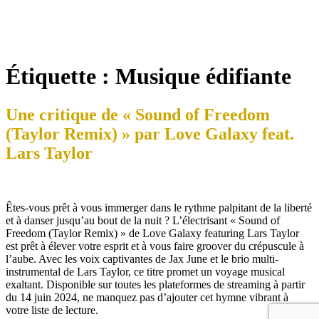
Étiquette :
Musique édifiante
Une critique de « Sound of Freedom
(Taylor Remix) » par Love Galaxy feat.
Lars Taylor
Êtes-vous prêt à vous immerger dans le rythme palpitant de la liberté
et à danser jusqu’au bout de la nuit ? L’électrisant « Sound of
Freedom (Taylor Remix) » de Love Galaxy featuring Lars Taylor
est prêt à élever votre esprit et à vous faire groover du crépuscule à
l’aube. Avec les voix captivantes de Jax June et le brio multi-
instrumental de Lars Taylor, ce titre promet un voyage musical
exaltant. Disponible sur toutes les plateformes de streaming à partir
du 14 juin 2024, ne manquez pas d’ajouter cet hymne vibrant à
votre liste de lecture.