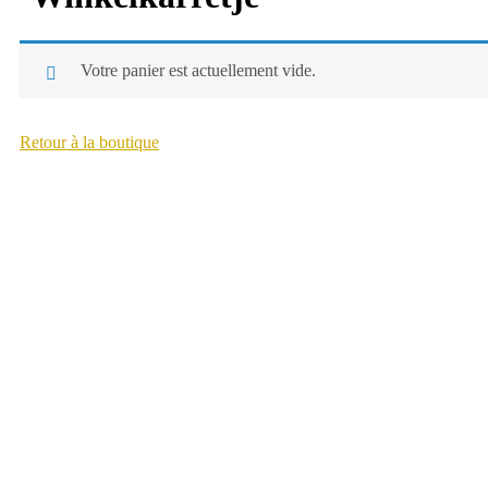
Votre panier est actuellement vide.
Retour à la boutique