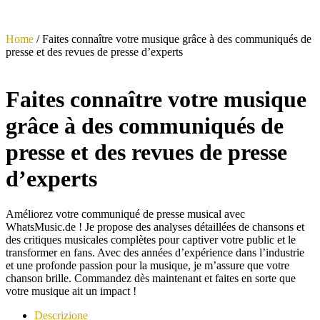
Home
/ Faites connaître votre musique grâce à des communiqués de
presse et des revues de presse d’experts
Faites connaître votre musique
grâce à des communiqués de
presse et des revues de presse
d’experts
Améliorez votre communiqué de presse musical avec
WhatsMusic.de ! Je propose des analyses détaillées de chansons et
des critiques musicales complètes pour captiver votre public et le
transformer en fans. Avec des années d’expérience dans l’industrie
et une profonde passion pour la musique, je m’assure que votre
chanson brille. Commandez dès maintenant et faites en sorte que
votre musique ait un impact !
Descrizione