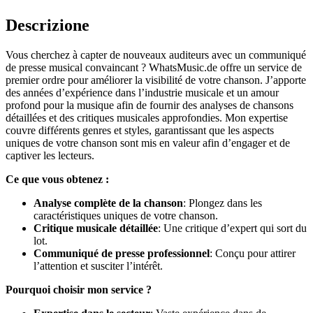
Descrizione
Vous cherchez à capter de nouveaux auditeurs avec un communiqué
de presse musical convaincant ? WhatsMusic.de offre un service de
premier ordre pour améliorer la visibilité de votre chanson. J’apporte
des années d’expérience dans l’industrie musicale et un amour
profond pour la musique afin de fournir des analyses de chansons
détaillées et des critiques musicales approfondies. Mon expertise
couvre différents genres et styles, garantissant que les aspects
uniques de votre chanson sont mis en valeur afin d’engager et de
captiver les lecteurs.
Ce que vous obtenez :
Analyse complète de la chanson
: Plongez dans les
caractéristiques uniques de votre chanson.
Critique musicale détaillée
: Une critique d’expert qui sort du
lot.
Communiqué de presse professionnel
: Conçu pour attirer
l’attention et susciter l’intérêt.
Pourquoi choisir mon service ?