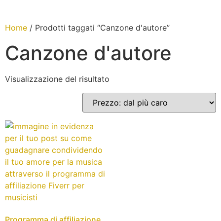
Home
/ Prodotti taggati “Canzone d'autore”
Canzone d'autore
Visualizzazione del risultato
Programma di affiliazione