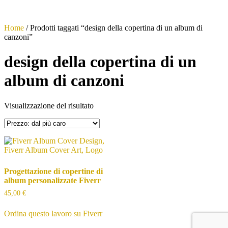
Home
/ Prodotti taggati “design della copertina di un album di
canzoni”
design della copertina di un
album di canzoni
Visualizzazione del risultato
Progettazione di copertine di
album personalizzate Fiverr
45,00
€
Ordina questo lavoro su Fiverr