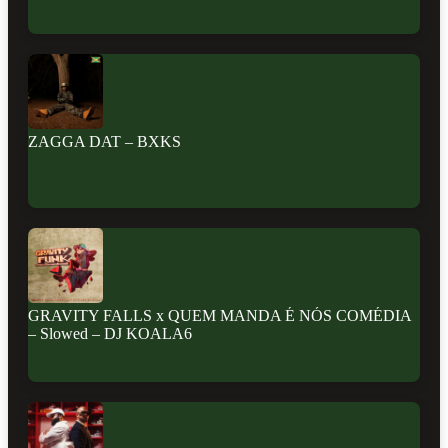
ZAGGA DAT – BXKS
GRAVITY FALLS x QUEM MANDA É NÓS COMÉDIA
– Slowed – DJ KOALA6