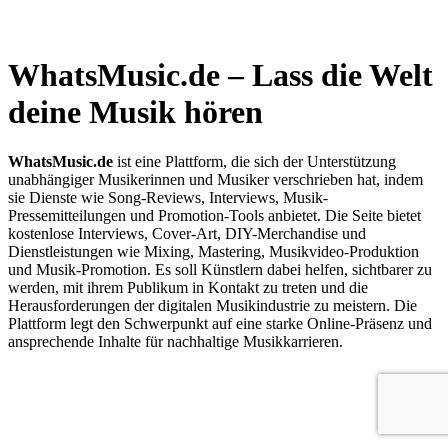
WhatsMusic.de – Lass die Welt
deine Musik hören
WhatsMusic.de
ist eine Plattform, die sich der Unterstützung
unabhängiger Musikerinnen und Musiker verschrieben hat, indem
sie Dienste wie Song-Reviews, Interviews, Musik-
Pressemitteilungen und Promotion-Tools anbietet. Die Seite bietet
kostenlose Interviews, Cover-Art, DIY-Merchandise und
Dienstleistungen wie Mixing, Mastering, Musikvideo-Produktion
und Musik-Promotion. Es soll Künstlern dabei helfen, sichtbarer zu
werden, mit ihrem Publikum in Kontakt zu treten und die
Herausforderungen der digitalen Musikindustrie zu meistern. Die
Plattform legt den Schwerpunkt auf eine starke Online-Präsenz und
ansprechende Inhalte für nachhaltige Musikkarrieren.