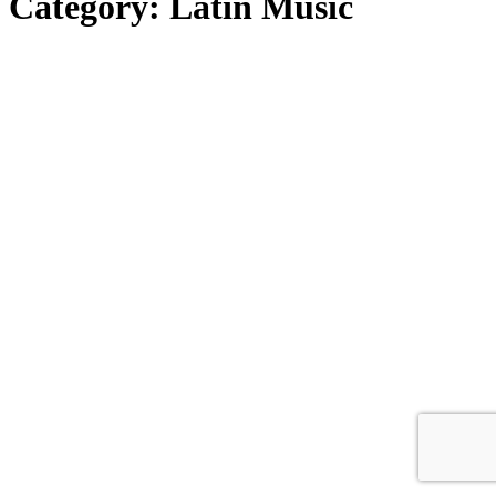
Category:
Latin Music